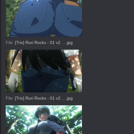
File:
[Trix] Ruri Rocks - 01 v2 ….jpg
File:
[Trix] Ruri Rocks - 01 v2 ….jpg